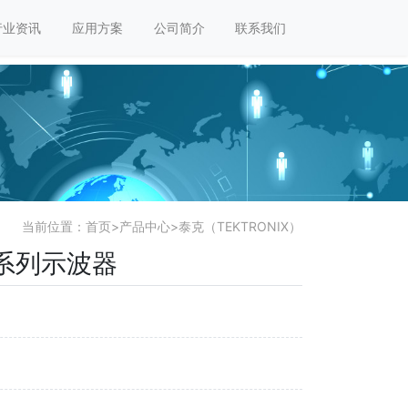
行业资讯
应用方案
公司简介
联系我们
当前位置：
首页
>
产品中心
>
泰克（TEKTRONIX）
C系列示波器