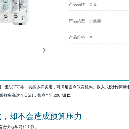
产品品牌：泰克
产品类型：示波器
产品价格：￥
、测试**可靠、功能多样实用，可满足当今教育机构、嵌入式设计师和
率高达 1 GS/s，带宽**至 200 MHz。
战，却不会造成预算压力
价格更快地学习和工作。