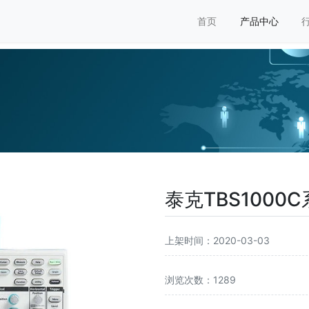
首页
产品中心
泰克TBS1000
上架时间：2020-03-03
浏览次数：1289