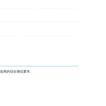
制造商的综合测试要求。