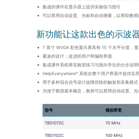
集成的课件在显示器上提供实验练习指引
可以禁用自动设置、光标和自动测量，以帮助教师
新功能让这款出色的示波
7 英寸 WVGA 彩色显示屏具有 15 个水平分度，
紧凑的设计；改进的用户和编程界面
集成课件系统将实验室练习与面向学生的分步说明
HelpEverywhere* 系统在整个用户界面中提供
用于多种混合信号设计故障排除的触发和采集模式
为便于教授基本概念，教师可以禁用自动设置、光
型号
模拟带宽
TBS1072C
70 MHz
TBS1102C
100 MHz