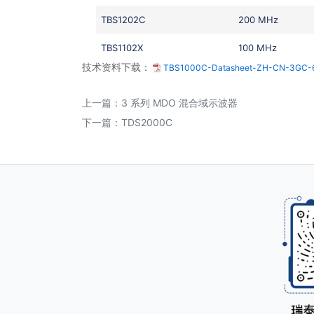
TBS1202C
200 MHz
TBS1102X
100 MHz
技术资料下载：
TBS1000C-Datasheet-ZH-CN-3GC-6
上一篇：
3 系列 MDO 混合域示波器
下一篇：
TDS2000C