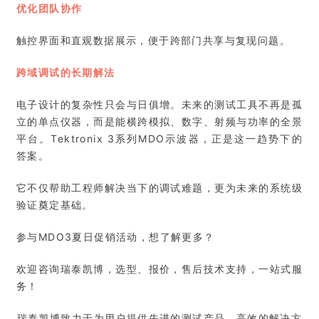
优化团队协作
触控界面和直观数据展示，便于跨部门共享与复现问题。
跨域调试的长期解法
电子设计的复杂性只会与日俱增。未来的测试工具不再是孤
立的单点仪器，而是能横跨模拟、数字、射频与功率的全景
平台。Tektronix 3系列MDO示波器，正是这一趋势下的
答案。
它不仅帮助工程师解决当下的调试难题，更为未来的系统级
验证奠定基础。
参与MDO3夏日促销活动，想了解更多？
欢迎咨询瑞泰凯博，选型、报价，售后技术支持，一站式服
务！
瑞泰凯博致力于为用户提供先进的测试产品、高效的解决方