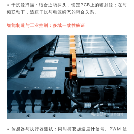
• 干扰源扫描：结合近场探头，锁定PCB上的辐射源；在时
频联动下，追踪干扰与电源瞬态的耦合关系。
智能制造与工业控制：多域一致性验证
• 传感器与执行器测试：同时捕获加速度计信号、PWM 波