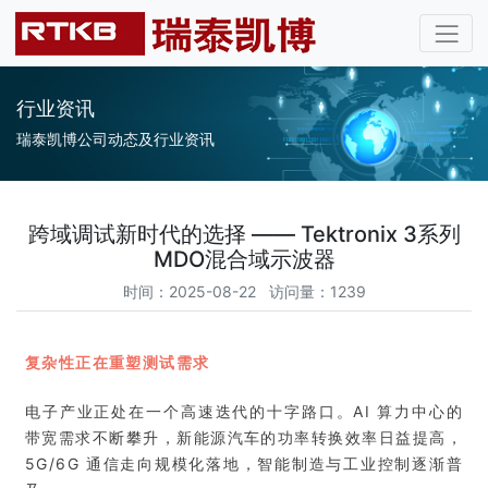
行业资讯
瑞泰凯博公司动态及行业资讯
跨域调试新时代的选择 —— Tektronix 3系列
MDO混合域示波器
时间：2025-08-22 访问量：1239
复杂性正在重塑测试需求
电子产业正处在一个高速迭代的十字路口。AI 算力中心的
带宽需求不断攀升，新能源汽车的功率转换效率日益提高，
5G/6G 通信走向规模化落地，智能制造与工业控制逐渐普