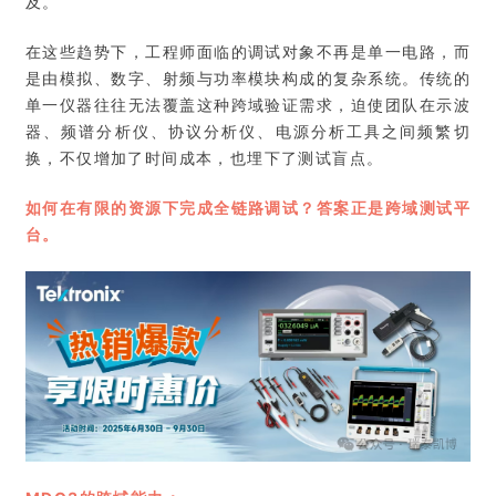
及。
在这些趋势下，工程师面临的调试对象不再是单一电路，而
是由模拟、数字、射频与功率模块构成的复杂系统。传统的
单一仪器往往无法覆盖这种跨域验证需求，迫使团队在示波
器、频谱分析仪、协议分析仪、电源分析工具之间频繁切
换，不仅增加了时间成本，也埋下了测试盲点。
如何在有限的资源下完成全链路调试？答案正是跨域测试平
台。