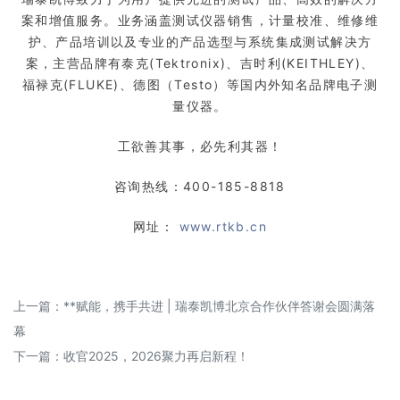
案和增值服务。业务涵盖测试仪器销售，计量校准、维修维
护、产品培训以及专业的产品选型与系统集成测试解决方
案，主营品牌有泰克(Tektronix)、吉时利(KEITHLEY)、
福禄克(FLUKE)、德图（Testo）等国内外知名品牌电子测
量仪器。
工欲善其事，必先利其器！
咨询热线：400-185-8818
网址：
www.rtkb.cn
上一篇：
**赋能，携手共进 | 瑞泰凯博北京合作伙伴答谢会圆满落
幕
下一篇：
收官2025，2026聚力再启新程！