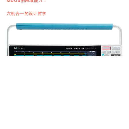
MDO3的跨域能力：
六机合一的设计哲学