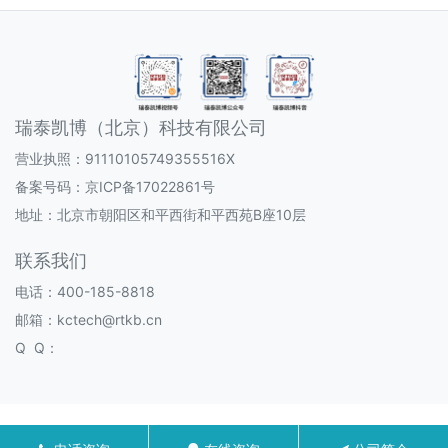
瑞泰凯博（北京）科技有限公司
营业执照：91110105749355516X
备案号码：
京ICP备17022861号
地址：北京市朝阳区和平西街和平西苑B座10层
联系我们
电话：400-185-8818
邮箱：kctech@rtkb.cn
Q Q：