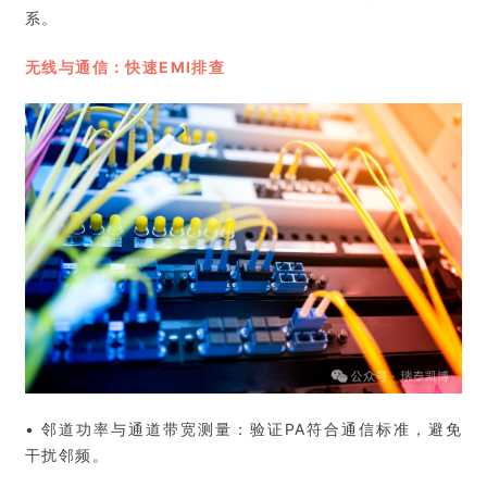
系。
无线与通信：快速EMI排查
• 邻道功率与通道带宽测量：验证PA符合通信标准，避免
干扰邻频。