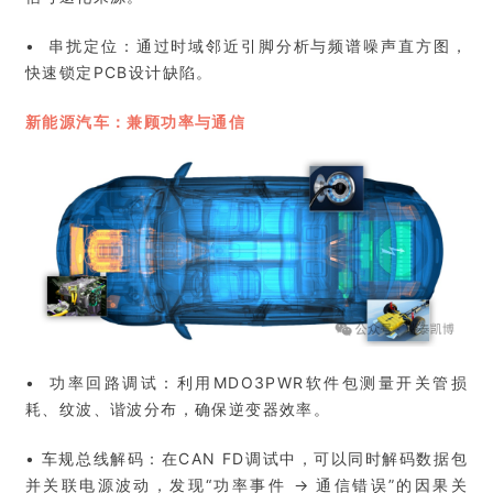
• 串扰定位：通过时域邻近引脚分析与频谱噪声直方图，
快速锁定PCB设计缺陷。
新能源汽车：兼顾功率与通信
• 功率回路调试：利用MDO3PWR软件包测量开关管损
耗、纹波、谐波分布，确保逆变器效率。
• 车规总线解码：在CAN FD调试中，可以同时解码数据包
并关联电源波动，发现“功率事件 → 通信错误”的因果关