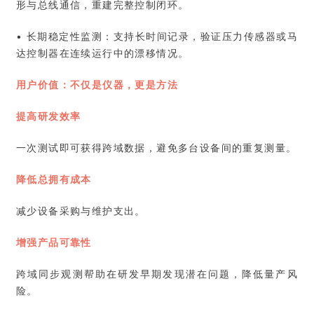
形与总线通信，重建完整控制闭环。
• 长期稳定性监测：支持长时间记录，验证压力传感器或马
达控制器在连续运行中的漂移情况。
用户价值：不仅是仪器，更是方法
提高研发效率
一次测试即可获得跨域数据，避免多台设备间的重复测量。
降低总拥有成本
减少设备采购与维护支出。
增强产品可靠性
跨域同步观测帮助在研发早期发现潜在问题，降低量产风
险。