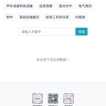
声学成像和热成像
温度测量
激光对中
电气测试
附件
基础设施建设
校准工具和仪器
内窥镜
搜索
本分类下无任何数据！