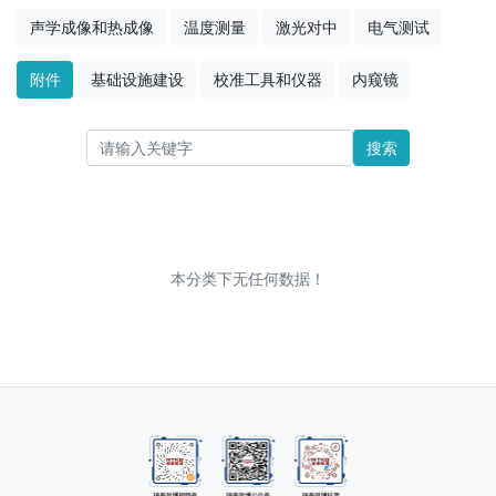
声学成像和热成像
温度测量
激光对中
电气测试
附件
基础设施建设
校准工具和仪器
内窥镜
搜索
本分类下无任何数据！