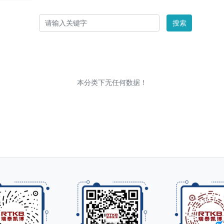
搜索
本分类下无任何数据！