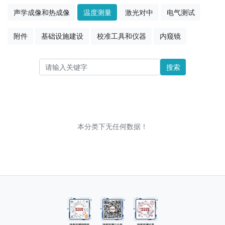
声学成像和热成像
温度测量
激光对中
电气测试
附件
基础设施建设
校准工具和仪器
内窥镜
搜索
本分类下无任何数据！