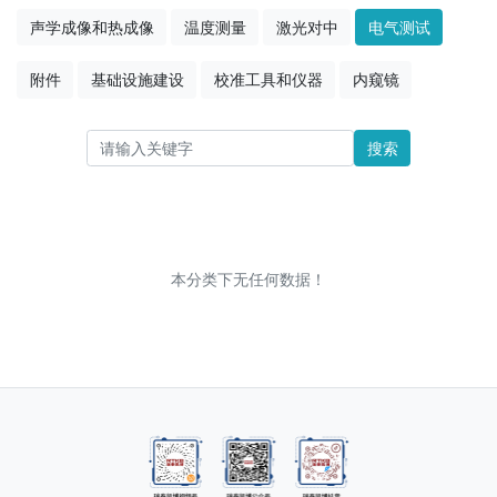
声学成像和热成像
温度测量
激光对中
电气测试
附件
基础设施建设
校准工具和仪器
内窥镜
搜索
本分类下无任何数据！