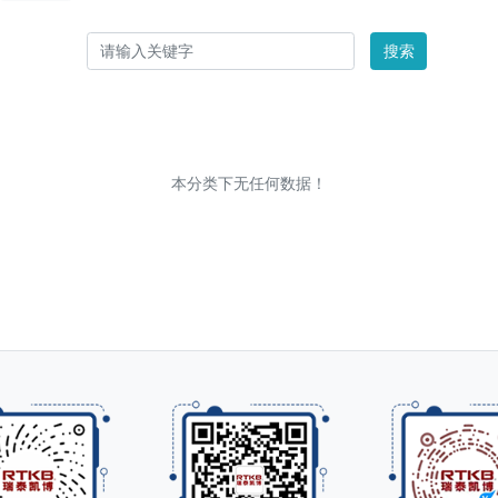
搜索
本分类下无任何数据！