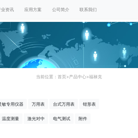
行业资讯
应用方案
公司简介
联系我们
当前位置：
首页
>
产品中心
>
福禄克
灵敏专用仪器
万用表
台式万用表
钳形表
温度测量
激光对中
电气测试
附件