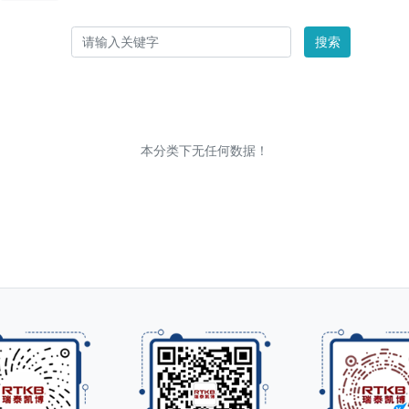
搜索
本分类下无任何数据！