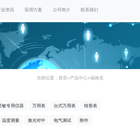
行业资讯
应用方案
公司简介
联系我们
当前位置：
首页
>
产品中心
>
福禄克
灵敏专用仪器
万用表
台式万用表
钳形表
温度测量
激光对中
电气测试
附件