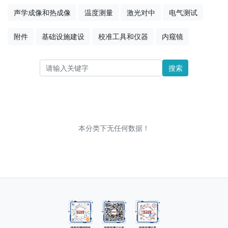
声学成像和热成像
温度测量
激光对中
电气测试
附件
基础设施建设
校准工具和仪器
内窥镜
搜索
本分类下无任何数据！