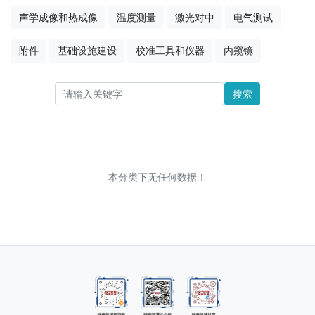
声学成像和热成像
温度测量
激光对中
电气测试
附件
基础设施建设
校准工具和仪器
内窥镜
搜索
本分类下无任何数据！